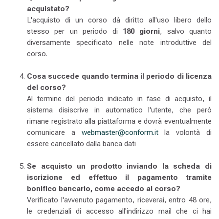
acquistato?
L'acquisto di un corso dà diritto all'uso libero dello
stesso per un periodo di
180 giorni
, salvo quanto
diversamente specificato nelle note introduttive del
corso.
Cosa succede quando termina il periodo di licenza
del corso?
Al termine del periodo indicato in fase di acquisto, il
sistema disiscrive in automatico l'utente, che però
rimane registrato alla piattaforma e dovrà eventualmente
comunicare a
webmaster@conform.it
la volontà di
essere cancellato dalla banca dati
Se acquisto un prodotto inviando la scheda di
iscrizione ed effettuo il pagamento tramite
bonifico bancario, come accedo al corso?
Verificato l'avvenuto pagamento, riceverai, entro 48 ore,
le credenziali di accesso all'indirizzo mail che ci hai