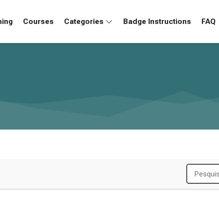
ning
Courses
Categories
Badge Instructions
FAQ