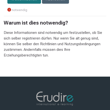
notwendig
Warum ist dies notwendig?
Diese Informationen sind notwendig um festzustellen, ob Sie
sich selber registrieren dürfen. Nur wenn Sie alt genug sind,
können Sie selber den Richtlinien und Nutzungsbedingungen
zustimmen. Andernfalls müssen dies Ihre
Erziehungsberechtigten tun.
Blöcke