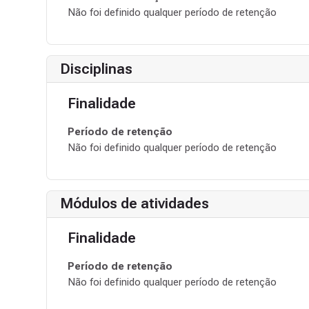
Não foi definido qualquer período de retenção
Disciplinas
Finalidade
Período de retenção
Não foi definido qualquer período de retenção
Módulos de atividades
Finalidade
Período de retenção
Não foi definido qualquer período de retenção