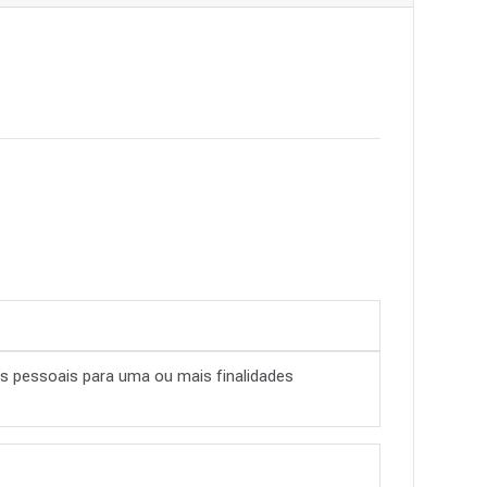
s pessoais para uma ou mais finalidades