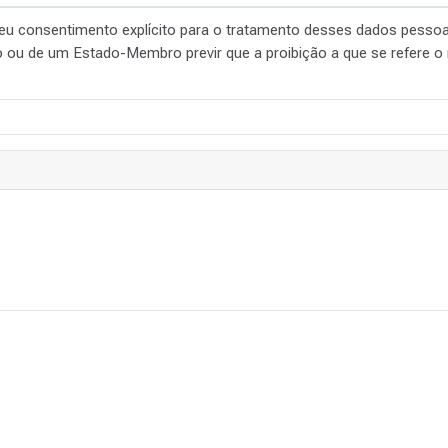
seu consentimento explícito para o tratamento desses dados pessoa
ão ou de um Estado-Membro previr que a proibição a que se refere o