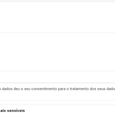
os dados deu o seu consentimento para o tratamento dos seus dado
is sensíveis