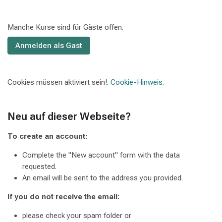
Manche Kurse sind für Gäste offen.
Anmelden als Gast
Cookies müssen aktiviert sein!.
Cookie-Hinweis
.
Neu auf dieser Webseite?
To create an account:
Complete the "New account" form with the data
requested.
An email will be sent to the address you provided.
If you do not receive the email:
please check your spam folder or