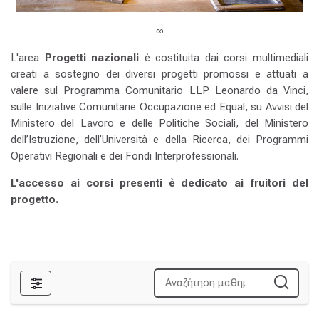
∞
L'area
Progetti nazionali
è costituita dai corsi multimediali
creati a sostegno dei diversi progetti
promossi e attuati a
valere sul Programma Comunitario LLP Leonardo da Vinci,
sulle Iniziative Comunitarie Occupazione ed Equal, su Avvisi del
Ministero del Lavoro e delle Politiche Sociali, del Ministero
dell’Istruzione, dell’Università e della Ricerca, dei Programmi
Operativi Regionali e dei Fondi Interprofessionali.
L'accesso ai corsi presenti è dedicato ai fruitori del
progetto.
Φίλτρα